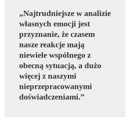
„Najtrudniejsze w analizie
własnych emocji jest
przyznanie, że czasem
nasze reakcje mają
niewiele wspólnego z
obecną sytuacją, a dużo
więcej z naszymi
nieprzepracowanymi
doświadczeniami.”