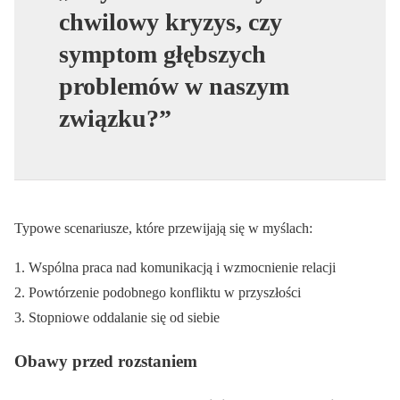
chwilowy kryzys, czy
symptom głębszych
problemów w naszym
związku?”
Typowe scenariusze, które przewijają się w myślach:
Wspólna praca nad komunikacją i wzmocnienie relacji
Powtórzenie podobnego konfliktu w przyszłości
Stopniowe oddalanie się od siebie
Obawy przed rozstaniem