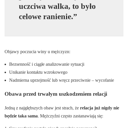
uczciwa walka, to było
celowe ranienie.”
Objawy poczucia winy u mężczyzn:
Bezsenność i ciągłe analizowanie sytuacji
Unikanie kontaktu wzrokowego
Nadmierna uprzejmość lub wręcz przeciwnie – wycofanie
Obawa przed trwałym uszkodzeniem relacji
Jedną z najgłębszych obaw jest strach, że
relacja już nigdy nie
będzie taka sama
. Mężczyźni często zastanawiają się: