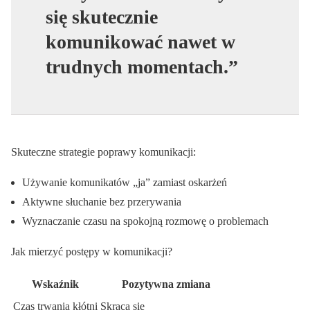
się skutecznie
komunikować nawet w
trudnych momentach.”
Skuteczne strategie poprawy komunikacji:
Używanie komunikatów „ja” zamiast oskarżeń
Aktywne słuchanie bez przerywania
Wyznaczanie czasu na spokojną rozmowę o problemach
Jak mierzyć postępy w komunikacji?
Wskaźnik
Pozytywna zmiana
Czas trwania kłótni
Skraca się