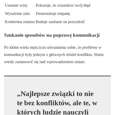
Uznanie winy
Pokazuje, że rozumiesz swój błąd
Wyrażenie żalu
Demonstruje empatię
Konkretna zmiana
Buduje zaufanie na przyszłość
Szukanie sposobów na poprawę komunikacji
Po kłótni wielu mężczyzn uświadamia sobie, że
problemy w
komunikacji
były jednym z głównych źródeł konfliktu. Warto
wtedy zastanowić się nad wprowadzeniem zmian:
„Najlepsze związki to nie
te bez konfliktów, ale te, w
których ludzie nauczyli