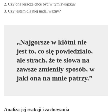
Czy ona jeszcze chce być w tym związku?
Czy jestem dla niej nadal ważny?
„Najgorsze w kłótni nie
jest to, co się powiedziało,
ale strach, że te słowa na
zawsze zmieniły sposób, w
jaki ona na mnie patrzy.”
Analiza jej reakcji i zachowania