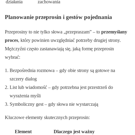
działania
zachowania
Planowanie przeprosin i gestów pojednania
Przeprosiny to nie tylko słowa „przepraszam” – to
przemyślany
proces
, który powinien uwzględniać potrzeby drugiej strony.
Mężczyźni często zastanawiają się, jaką formę przeprosin
wybrać:
Bezpośrednia rozmowa – gdy obie strony są gotowe na
szczery dialog
List lub wiadomość – gdy potrzebna jest przestrzeń do
wyrażenia myśli
Symboliczny gest – gdy słowa nie wystarczają
Kluczowe elementy skutecznych przeprosin:
Element
Dlaczego jest ważny