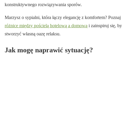
konstruktywnego rozwiązywania sporów.
Marzysz o sypialni, która łączy elegancję z komfortem? Poznaj
różnice między pościelą hotelową a domową
i zainspiruj się, by
stworzyć własną oazę relaksu.
Jak mogę naprawić sytuację?