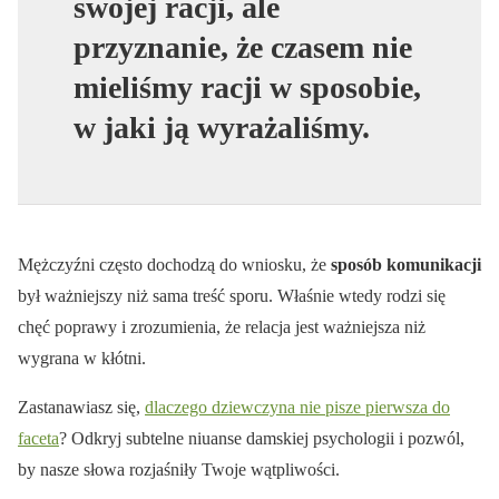
swojej racji, ale
przyznanie, że czasem nie
mieliśmy racji w sposobie,
w jaki ją wyrażaliśmy.
Mężczyźni często dochodzą do wniosku, że
sposób komunikacji
był ważniejszy niż sama treść sporu. Właśnie wtedy rodzi się
chęć poprawy i zrozumienia, że relacja jest ważniejsza niż
wygrana w kłótni.
Zastanawiasz się,
dlaczego dziewczyna nie pisze pierwsza do
faceta
? Odkryj subtelne niuanse damskiej psychologii i pozwól,
by nasze słowa rozjaśniły Twoje wątpliwości.