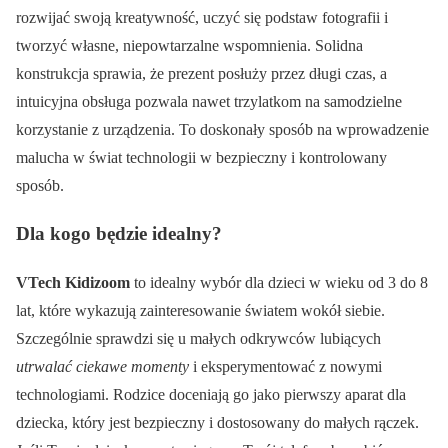
rozwijać swoją kreatywność, uczyć się podstaw fotografii i
tworzyć własne, niepowtarzalne wspomnienia. Solidna
konstrukcja sprawia, że prezent posłuży przez długi czas, a
intuicyjna obsługa pozwala nawet trzylatkom na samodzielne
korzystanie z urządzenia. To doskonały sposób na wprowadzenie
malucha w świat technologii w bezpieczny i kontrolowany
sposób.
Dla kogo będzie idealny?
VTech Kidizoom
to idealny wybór dla dzieci w wieku od 3 do 8
lat, które wykazują zainteresowanie światem wokół siebie.
Szczególnie sprawdzi się u małych odkrywców lubiących
utrwalać ciekawe momenty
i eksperymentować z nowymi
technologiami. Rodzice doceniają go jako pierwszy aparat dla
dziecka, który jest bezpieczny i dostosowany do małych rączek.