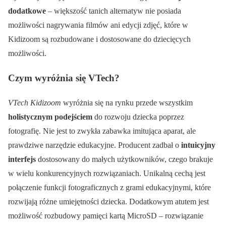
dodatkowe
– większość tanich alternatyw nie posiada
możliwości nagrywania filmów ani edycji zdjęć, które w
Kidizoom są rozbudowane i dostosowane do dziecięcych
możliwości.
Czym wyróżnia się VTech?
VTech Kidizoom
wyróżnia się na rynku przede wszystkim
holistycznym podejściem
do rozwoju dziecka poprzez
fotografię. Nie jest to zwykła zabawka imitująca aparat, ale
prawdziwe narzędzie edukacyjne. Producent zadbał o
intuicyjny
interfejs
dostosowany do małych użytkowników, czego brakuje
w wielu konkurencyjnych rozwiązaniach. Unikalną cechą jest
połączenie funkcji fotograficznych z grami edukacyjnymi, które
rozwijają różne umiejętności dziecka. Dodatkowym atutem jest
możliwość rozbudowy pamięci kartą MicroSD – rozwiązanie