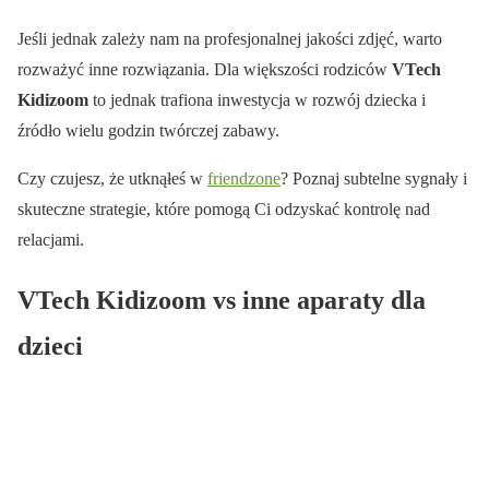
Jeśli jednak zależy nam na profesjonalnej jakości zdjęć, warto
rozważyć inne rozwiązania. Dla większości rodziców
VTech
Kidizoom
to jednak trafiona inwestycja w rozwój dziecka i
źródło wielu godzin twórczej zabawy.
Czy czujesz, że utknąłeś w
friendzone
? Poznaj subtelne sygnały i
skuteczne strategie, które pomogą Ci odzyskać kontrolę nad
relacjami.
VTech Kidizoom vs inne aparaty dla
dzieci