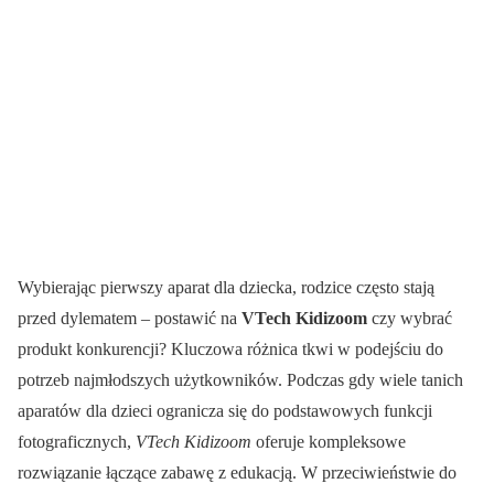
Wybierając pierwszy aparat dla dziecka, rodzice często stają
przed dylematem – postawić na
VTech Kidizoom
czy wybrać
produkt konkurencji? Kluczowa różnica tkwi w podejściu do
potrzeb najmłodszych użytkowników. Podczas gdy wiele tanich
aparatów dla dzieci ogranicza się do podstawowych funkcji
fotograficznych,
VTech Kidizoom
oferuje kompleksowe
rozwiązanie łączące zabawę z edukacją. W przeciwieństwie do