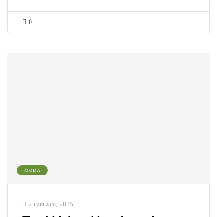
0
MODA
2 czerwca, 2025