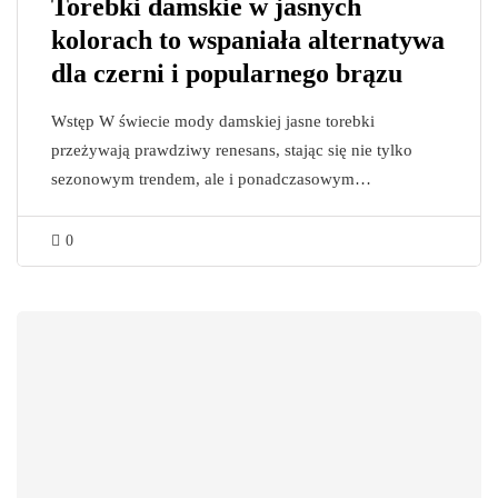
Torebki damskie w jasnych
kolorach to wspaniała alternatywa
dla czerni i popularnego brązu
Wstęp W świecie mody damskiej jasne torebki
przeżywają prawdziwy renesans, stając się nie tylko
sezonowym trendem, ale i ponadczasowym…
0