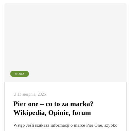
MODA
13 sierpnia, 2025
Pier one – co to za marka?
Wikipedia, Opinie, forum
Wstęp Jeśli szukasz informacji o marce Pier One, szybko