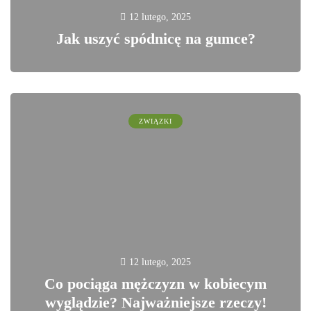
12 lutego, 2025
Jak uszyć spódnicę na gumce?
0
ZWIĄZKI
12 lutego, 2025
Co pociąga mężczyzn w kobiecym
wyglądzie? Najważniejsze rzeczy!