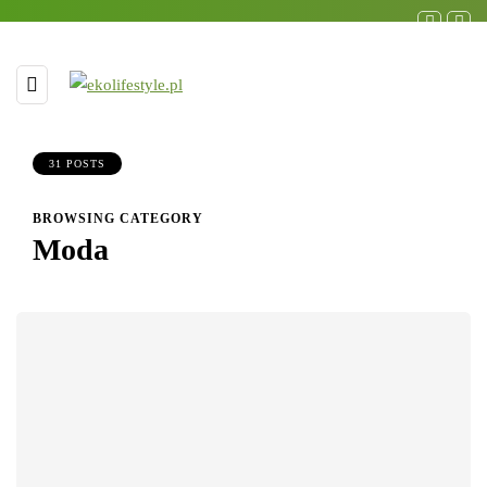
31 POSTS
BROWSING CATEGORY
Moda