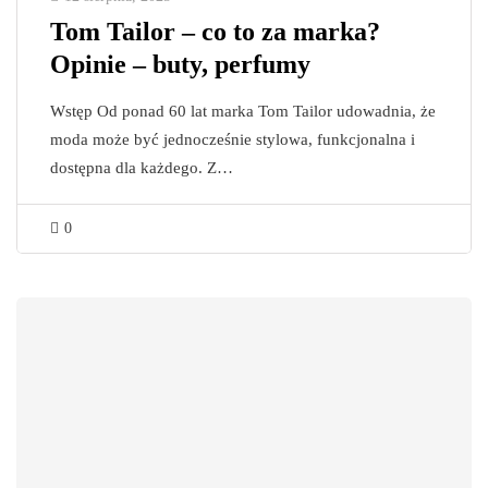
Tom Tailor – co to za marka?
Opinie – buty, perfumy
Wstęp Od ponad 60 lat marka Tom Tailor udowadnia, że
moda może być jednocześnie stylowa, funkcjonalna i
dostępna dla każdego. Z…
0