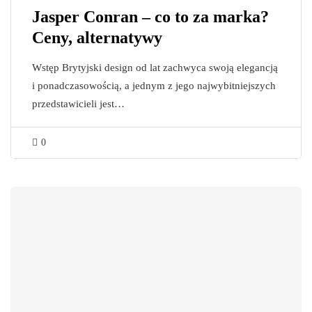
Jasper Conran – co to za marka?
Ceny, alternatywy
Wstęp Brytyjski design od lat zachwyca swoją elegancją
i ponadczasowością, a jednym z jego najwybitniejszych
przedstawicieli jest…
0