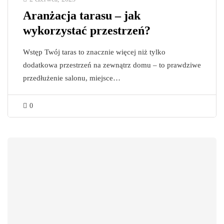
Aranżacja tarasu – jak
wykorzystać przestrzeń?
Wstęp Twój taras to znacznie więcej niż tylko
dodatkowa przestrzeń na zewnątrz domu – to prawdziwe
przedłużenie salonu, miejsce…
0