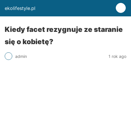
ekolifestyle.pl
Kiedy facet rezygnuje ze staranie
się o kobietę?
admin
1 rok ago