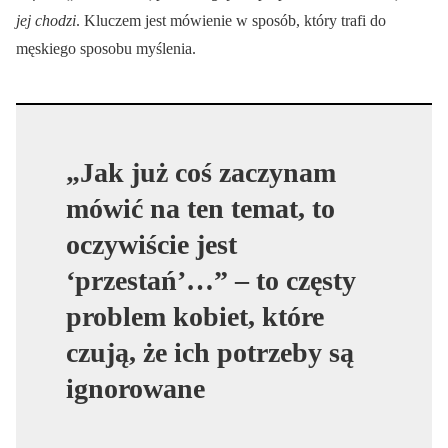
jej chodzi
. Kluczem jest mówienie w sposób, który trafi do
męskiego sposobu myślenia.
„Jak już coś zaczynam
mówić na ten temat, to
oczywiście jest
‘przestań’…” – to częsty
problem kobiet, które
czują, że ich potrzeby są
ignorowane