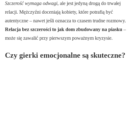
Szczerość wymaga odwagi
, ale jest jedyną drogą do trwałej
relacji. Mężczyźni doceniają kobiety, które potrafią być
autentyczne – nawet jeśli oznacza to czasem trudne rozmowy.
Relacja bez szczerości to jak dom zbudowany na piasku
–
może się zawalić przy pierwszym poważnym kryzysie.
Czy gierki emocjonalne są skuteczne?