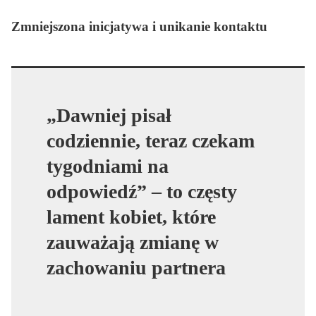
Zmniejszona inicjatywa i unikanie kontaktu
„Dawniej pisał
codziennie, teraz czekam
tygodniami na
odpowiedź” – to częsty
lament kobiet, które
zauważają zmianę w
zachowaniu partnera