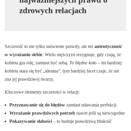
zdrowych relacjach
Szczerość to nie tylko mówienie prawdy, ale też
autentyczność
w wyrażaniu siebie
. Wielu mężczyzn rezygnuje, gdy czują, że
kobieta gra rolę, zamiast być sobą.
To błędne koło
– im bardziej
kobieta stara się być „idealna”, tym bardziej facet czuje, że nie
zna jej prawdziwej twarzy.
Kluczowe elementy szczerości w relacji:
Przyznawanie się do błędów
zamiast udawania perfekcji
Wyrażanie prawdziwych potrzeb
nawet jeśli są niewygodne
Pokazywanie słabości
– to buduje prawdziwą bliskość