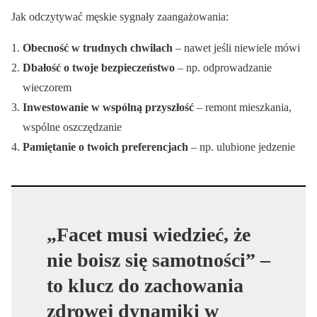
Jak odczytywać męskie sygnały zaangażowania:
Obecność w trudnych chwilach
– nawet jeśli niewiele mówi
Dbałość o twoje bezpieczeństwo
– np. odprowadzanie
wieczorem
Inwestowanie w wspólną przyszłość
– remont mieszkania,
wspólne oszczędzanie
Pamiętanie o twoich preferencjach
– np. ulubione jedzenie
„Facet musi wiedzieć, że
nie boisz się samotności” –
to klucz do zachowania
zdrowej dynamiki w