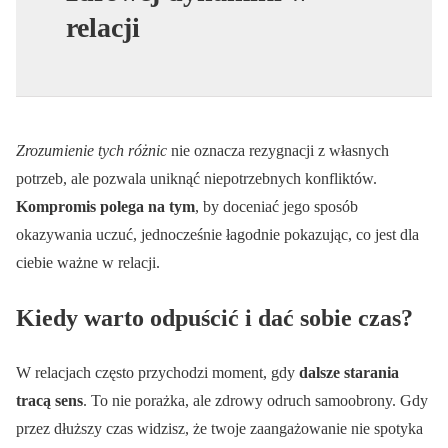
relacji
Zrozumienie tych różnic
nie oznacza rezygnacji z własnych
potrzeb, ale pozwala uniknąć niepotrzebnych konfliktów.
Kompromis polega na tym
, by doceniać jego sposób
okazywania uczuć, jednocześnie łagodnie pokazując, co jest dla
ciebie ważne w relacji.
Kiedy warto odpuścić i dać sobie czas?
W relacjach często przychodzi moment, gdy
dalsze starania
tracą sens
. To nie porażka, ale zdrowy odruch samoobrony. Gdy
przez dłuższy czas widzisz, że twoje zaangażowanie nie spotyka