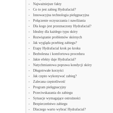
Najważniejsze fakty
Co to jest zabieg Hydrafacial?
Innowacyjna technologia pielęgnacyjna
Połączenie oczyszczania i nawilżania
Dla kogo jest przeznaczony Hydrafacial?
Idealny dla każdego typu skóry
Rozwiązanie problemów skórnych
Jak wygląda przebieg zabiegu?
Etapy Hydrafacial krok po kroku
Bezbolesna i komfortowa procedura
Jakie efekty daje Hydrafacial?
Natychmiastowa poprawa kondycji skóry
Długotrwałe korzyści
Jak często wykonywać zabieg?
Zalecana częstotliwość
Program pielęgnacyjny
Przeciwskazania do zabiegu
Sytuacje wymagające ostrożności
Bezpieczeństwo zabiegu
Dlaczego warto wybrać Hydrafacial?