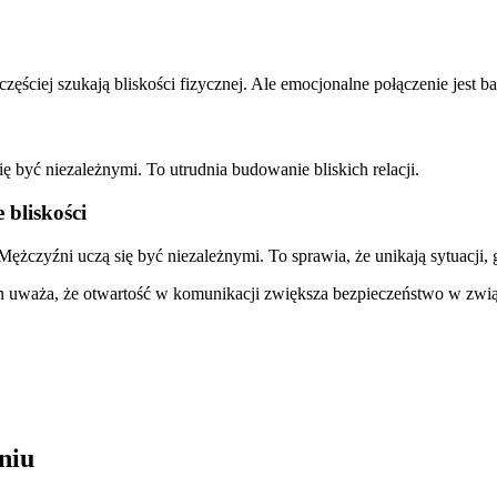
częściej szukają bliskości fizycznej. Ale emocjonalne połączenie jest
 być niezależnymi. To utrudnia budowanie bliskich relacji.
 bliskości
Mężczyźni uczą się być niezależnymi. To sprawia, że unikają sytuacji,
 uważa, że otwartość w komunikacji zwiększa bezpieczeństwo w zwi
niu